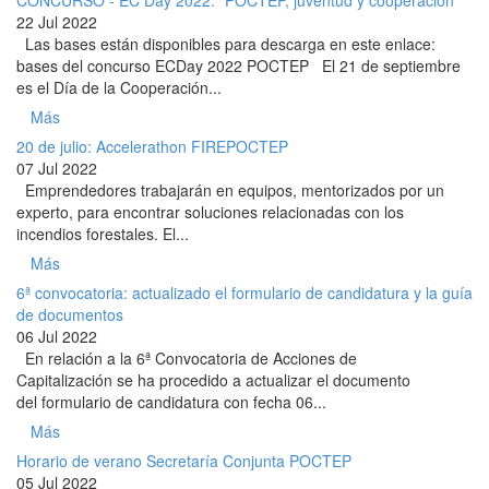
22 Jul 2022
Las bases están disponibles para descarga en este enlace:
bases del concurso ECDay 2022 POCTEP El 21 de septiembre
es el Día de la Cooperación...
Más
20 de julio: Accelerathon FIREPOCTEP
07 Jul 2022
Emprendedores trabajarán en equipos, mentorizados por un
experto, para encontrar soluciones relacionadas con los
incendios forestales. El...
Más
6ª convocatoria: actualizado el formulario de candidatura y la guía
de documentos
06 Jul 2022
En relación a la 6ª Convocatoria de Acciones de
Capitalización se ha procedido a actualizar el documento
del formulario de candidatura con fecha 06...
Más
Horario de verano Secretaría Conjunta POCTEP
05 Jul 2022