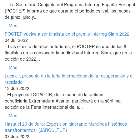
La Secretaría Conjunta del Programa Interreg España-Portugal
(POCTEP) informa de que durante el periodo estival, los meses
de junio, julio y...
Más
POCTEP vuelve a ser finalista en el premio Interreg Slam 2022
04 Jul 2022
Tras el éxito de años anteriores, el POCTEP es uno de los 6
finalistas en la convocatoria audiovisual Interreg Slam, que en la
edición de 2022...
Más
Localcir, presente en la feria internacional de la recuperación y el
reciclado
13 Jun 2022
El proyecto LOCALCIR, de la mano de la entidad
beneficiaria Extremadura Avante, participará en la séptima
edición de la Feria Internacional de la...
Más
Hasta el 29 de Julio: Exposición itinerante “Jardines históricos
transfronterizos" (JARCULTUR)
07 Jun 2022