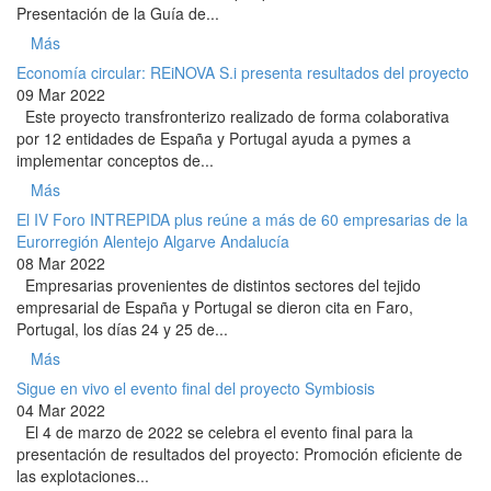
Presentación de la Guía de...
Más
Economía circular: REiNOVA S.i presenta resultados del proyecto
09 Mar 2022
Este proyecto transfronterizo realizado de forma colaborativa
por 12 entidades de España y Portugal ayuda a pymes a
implementar conceptos de...
Más
El IV Foro INTREPIDA plus reúne a más de 60 empresarias de la
Eurorregión Alentejo Algarve Andalucía
08 Mar 2022
Empresarias provenientes de distintos sectores del tejido
empresarial de España y Portugal se dieron cita en Faro,
Portugal, los días 24 y 25 de...
Más
Sigue en vivo el evento final del proyecto Symbiosis
04 Mar 2022
El 4 de marzo de 2022 se celebra el evento final para la
presentación de resultados del proyecto: Promoción eficiente de
las explotaciones...