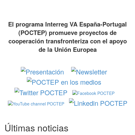
El programa Interreg VA España-Portugal
(POCTEP) promueve proyectos de
cooperación transfronteriza con el apoyo
de la Unión Europea
Últimas noticias