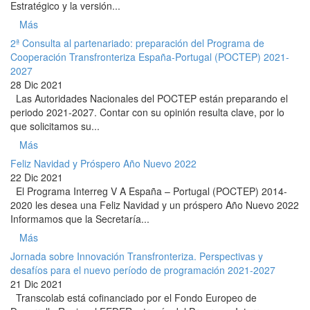
Estratégico y la versión...
Más
2ª Consulta al partenariado: preparación del Programa de
Cooperación Transfronteriza España-Portugal (POCTEP) 2021-
2027
28 Dic 2021
Las Autoridades Nacionales del POCTEP están preparando el
periodo 2021-2027. Contar con su opinión resulta clave, por lo
que solicitamos su...
Más
Feliz Navidad y Próspero Año Nuevo 2022
22 Dic 2021
El Programa Interreg V A España – Portugal (POCTEP) 2014-
2020 les desea una Feliz Navidad y un próspero Año Nuevo 2022
Informamos que la Secretaría...
Más
Jornada sobre Innovación Transfronteriza. Perspectivas y
desafíos para el nuevo período de programación 2021-2027
21 Dic 2021
Transcolab está cofinanciado por el Fondo Europeo de