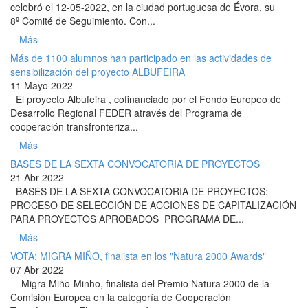
celebró el 12-05-2022, en la ciudad portuguesa de Évora, su
8º Comité de Seguimiento. Con...
Más
Más de 1100 alumnos han participado en las actividades de
sensibilización del proyecto ALBUFEIRA
11 Mayo 2022
El proyecto Albufeira , cofinanciado por el Fondo Europeo de
Desarrollo Regional FEDER através del Programa de
cooperación transfronteriza...
Más
BASES DE LA SEXTA CONVOCATORIA DE PROYECTOS
21 Abr 2022
BASES DE LA SEXTA CONVOCATORIA DE PROYECTOS:
PROCESO DE SELECCIÓN DE ACCIONES DE CAPITALIZACIÓN
PARA PROYECTOS APROBADOS PROGRAMA DE...
Más
VOTA: MIGRA MIÑO, finalista en los "Natura 2000 Awards"
07 Abr 2022
Migra Miño-Minho, finalista del Premio Natura 2000 de la
Comisión Europea en la categoría de Cooperación