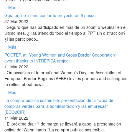
Más
Guía online: cómo contar tu proyecto en 5 pasos
27 Mar 2022
Seguro que has participado en más de un zoom o webinar en el
último mes. ¿Has atendido todo el tiempo al PPT sin distracción?
¿Has participado...
Más
POCTEP, at "Young Women and Cross Border Cooperation"
event thanks to INTRÉPIDA project
11 Mar 2022
On occasion of International Women’s Day, the Association of
European Border Regions (AEBR) invites partners and colleagues
to reflect about how...
Más
La compra publica sostenible: presentación de la “Guía de
compras verdes para la administración y las empresas”
(ECO2CIR)
11 Mar 2022
El próximo día 17 de marzo se llevará a cabo la presentación
online del Webminario 'La compra publica sostenible.