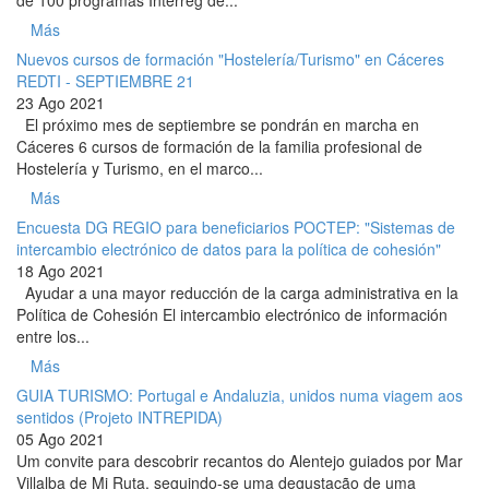
Más
Nuevos cursos de formación "Hostelería/Turismo" en Cáceres
REDTI - SEPTIEMBRE 21
23 Ago 2021
El próximo mes de septiembre se pondrán en marcha en
Cáceres 6 cursos de formación de la familia profesional de
Hostelería y Turismo, en el marco...
Más
Encuesta DG REGIO para beneficiarios POCTEP: "Sistemas de
intercambio electrónico de datos para la política de cohesión"
18 Ago 2021
Ayudar a una mayor reducción de la carga administrativa en la
Política de Cohesión El intercambio electrónico de información
entre los...
Más
GUIA TURISMO: Portugal e Andaluzia, unidos numa viagem aos
sentidos (Projeto INTREPIDA)
05 Ago 2021
Um convite para descobrir recantos do Alentejo guiados por Mar
Villalba de Mi Ruta, seguindo-se uma degustação de uma