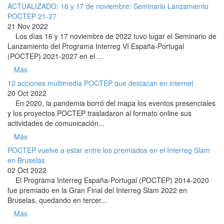
ACTUALIZADO: 16 y 17 de noviembre: Seminario Lanzamiento
POCTEP 21-27
21 Nov 2022
Los días 16 y 17 noviembre de 2022 tuvo lugar el Seminario de
Lanzamiento del Programa Interreg VI España-Portugal
(POCTEP) 2021-2027 en el ...
Más
12 acciones multimedia POCTEP que destacan en internet
20 Oct 2022
En 2020, la pandemia borró del mapa los eventos presenciales
y los proyectos POCTEP trasladaron al formato online sus
actividades de comunicación...
Más
POCTEP vuelve a estar entre los premiados en el Interreg Slam
en Bruselas
02 Oct 2022
El Programa Interreg España-Portugal (POCTEP) 2014-2020
fue premiado en la Gran Final del Interreg Slam 2022 en
Bruselas, quedando en tercer...
Más