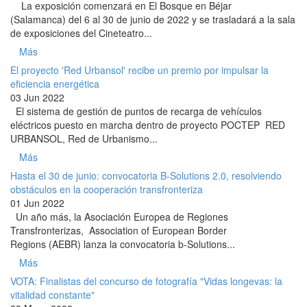
La exposición comenzará en El Bosque en Béjar
(Salamanca) del 6 al 30 de junio de 2022 y se trasladará a la sala
de exposiciones del Cineteatro...
Más
El proyecto 'Red Urbansol' recibe un premio por impulsar la
eficiencia energética
03 Jun 2022
El sistema de gestión de puntos de recarga de vehículos
eléctricos puesto en marcha dentro de proyecto POCTEP RED
URBANSOL, Red de Urbanismo...
Más
Hasta el 30 de junio: convocatoria B-Solutions 2.0, resolviendo
obstáculos en la cooperación transfronteriza
01 Jun 2022
Un año más, la Asociación Europea de Regiones
Transfronterizas, Association of European Border
Regions (AEBR) lanza la convocatoria b-Solutions...
Más
VOTA: Finalistas del concurso de fotografía "Vidas longevas: la
vitalidad constante"