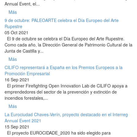
Annual Event, el...
Más
9 de octubre: PALEOARTE celebra el Día Europeo del Arte
Rupestre
05 Oct 2021
El 9 de octubre se celebra el Día Europeo del Arte Rupestre.
Como cada año, la Dirección General de Patrimonio Cultural de la
Junta de Castilla y...
Más
CILIFO representará a España en los Premios Europeos a la
Promoción Empresarial
16 Sep 2021
El primer Firefighting Open Innovation Lab de CILIFO apoya a
emprendedores del sector de la prevención y extinción de
incendios forestales,...
Más
La Eurociudad Chaves-Verín, proyecto destacado en el Interreg
Annual Event 2021
15 Sep 2021
El proyecto EUROCIDADE_2020 ha sido elegido para