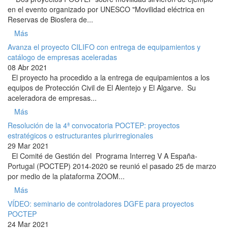
en el evento organizado por UNESCO "Movilidad eléctrica en
Reservas de Biosfera de...
Más
Avanza el proyecto CILIFO con entrega de equipamientos y
catálogo de empresas aceleradas
08 Abr 2021
El proyecto ha procedido a la entrega de equipamientos a los
equipos de Protección Civil de El Alentejo y El Algarve. Su
aceleradora de empresas...
Más
Resolución de la 4ª convocatoria POCTEP: proyectos
estratégicos o estructurantes plurirregionales
29 Mar 2021
El Comité de Gestión del Programa Interreg V A España-
Portugal (POCTEP) 2014-2020 se reunió el pasado 25 de marzo
por medio de la plataforma ZOOM...
Más
VÍDEO: seminario de controladores DGFE para proyectos
POCTEP
24 Mar 2021