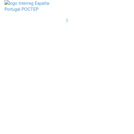
Pasar al contenido principal