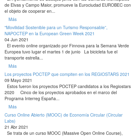
de Elvas y Campo Maior, promueve la Eurociudad EUROBEC con
el objeto de cooperar en...
Más
"Movilidad Sostenible para un Turismo Responsable”,
NAPOCTEP en la European Green Week 2021
04 Jun 2021
El evento online organizado por Finnova para la Semana Verde
Europea tuvo lugar el martes 1 de junio La bicicleta fue el
transporte estrella...
Más
Los proyectos POCTEP que compiten en los REGIOSTARS 2021
09 Mayo 2021
Estos fueron los proyectos POCTEP candidatos a los Regiostars
2020 Cinco de los proyectos aprobados en el marco del
Programa Interreg España...
Más
Curso Online Abierto (MOOC) de Economía Circular (Circular
Labs)
21 Abr 2021
Se trata de un curso MOOC (Massive Open Online Course),