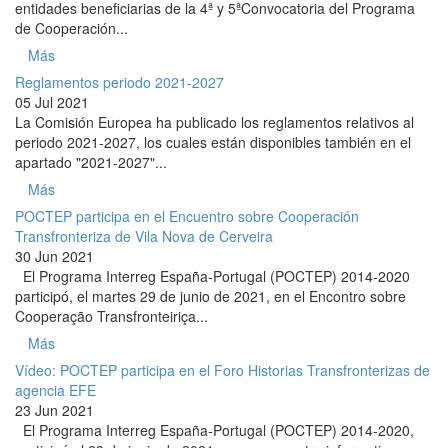
entidades beneficiarias de la 4ª y 5ªConvocatoria del Programa
de Cooperación...
Más
Reglamentos periodo 2021-2027
05 Jul 2021
La Comisión Europea ha publicado los reglamentos relativos al
periodo 2021-2027, los cuales están disponibles también en el
apartado "2021-2027"...
Más
POCTEP participa en el Encuentro sobre Cooperación
Transfronteriza de Vila Nova de Cerveira
30 Jun 2021
El Programa Interreg España-Portugal (POCTEP) 2014-2020
participó, el martes 29 de junio de 2021, en el Encontro sobre
Cooperação Transfronteiriça...
Más
Vídeo: POCTEP participa en el Foro Historias Transfronterizas de
agencia EFE
23 Jun 2021
El Programa Interreg España-Portugal (POCTEP) 2014-2020,