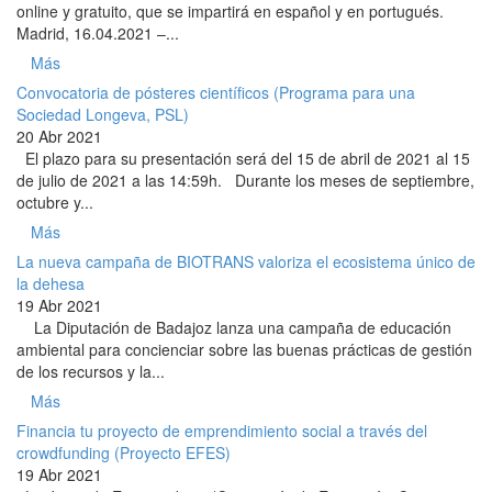
online y gratuito, que se impartirá en español y en portugués.
Madrid, 16.04.2021 –...
Más
Convocatoria de pósteres científicos (Programa para una
Sociedad Longeva, PSL)
20 Abr 2021
El plazo para su presentación será del 15 de abril de 2021 al 15
de julio de 2021 a las 14:59h. Durante los meses de septiembre,
octubre y...
Más
La nueva campaña de BIOTRANS valoriza el ecosistema único de
la dehesa
19 Abr 2021
La Diputación de Badajoz lanza una campaña de educación
ambiental para concienciar sobre las buenas prácticas de gestión
de los recursos y la...
Más
Financia tu proyecto de emprendimiento social a través del
crowdfunding (Proyecto EFES)
19 Abr 2021