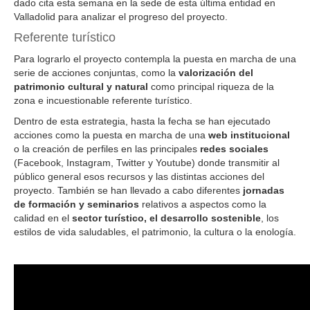
dado cita esta semana en la sede de esta última entidad en
Valladolid para analizar el progreso del
proyecto.
Referente turístico
Para lograrlo el proyecto contempla la puesta en marcha de una
serie de acciones conjuntas, como la
valorización del
patrimonio cultural y natural
como principal riqueza de la
zona e incuestionable referente turístico.
Dentro de esta estrategia, hasta la fecha se han ejecutado
acciones como la puesta en marcha de una
web institucional
o la creación de perfiles en las principales
redes sociales
(Facebook, Instagram, Twitter y Youtube) donde transmitir al
público general esos recursos y las distintas acciones del
proyecto. También se han llevado a cabo diferentes
jornadas
de formación y seminarios
relativos a aspectos como la
calidad en el
sector turístico, el desarrollo sostenible
, los
estilos de vida saludables, el patrimonio, la cultura o la enología.