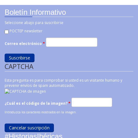
Boletín Informativo
Seleccione abajo para suscribirse
POCTEP newsletter
Correo electrónico
*
CAPTCHA
Esta pregunta es para comprobar si usted es un visitante humano y
prevenir envíos de spam automatizado.
¿Cuál es el código de la imagen?
*
Introduzca los caracteres mostrados en la imagen.
#HistoriasIbéricas