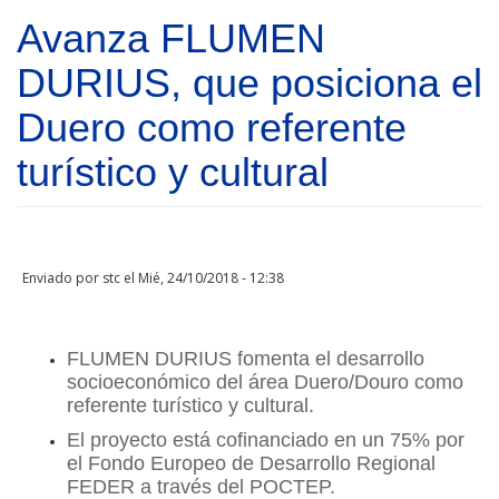
Pasar al contenido principal
Avanza FLUMEN
DURIUS, que posiciona el
Duero como referente
turístico y cultural
Enviado por
stc
el Mié, 24/10/2018 - 12:38
FLUMEN DURIUS fomenta el desarrollo
socioeconómico del área Duero/Douro como
referente turístico y cultural.
El proyecto está cofinanciado en un 75% por
el Fondo Europeo de Desarrollo Regional
FEDER a través del POCTEP.