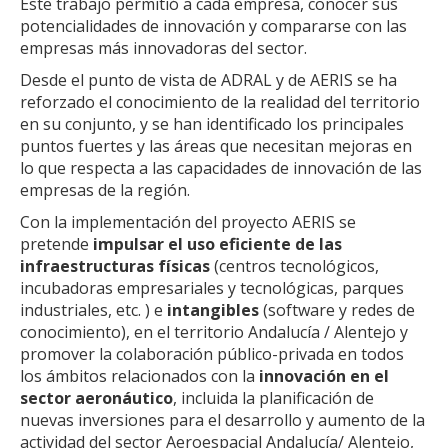
Este trabajo permitió a cada empresa, conocer sus
potencialidades de innovación y compararse con las
empresas más innovadoras del sector.
Desde el punto de vista de ADRAL y de AERIS se ha
reforzado el conocimiento de la realidad del territorio
en su conjunto, y se han identificado los principales
puntos fuertes y las áreas que necesitan mejoras en
lo que respecta a las capacidades de innovación de las
empresas de la región.
Con la implementación del proyecto AERIS se
pretende
impulsar el uso eficiente de las
infraestructuras físicas
(centros tecnológicos,
incubadoras empresariales y tecnológicas, parques
industriales, etc. ) e
intangibles
(software y redes de
conocimiento), en el territorio Andalucía / Alentejo y
promover la colaboración público-privada en todos
los ámbitos relacionados con la
innovación en el
sector aeronáutico
, incluida la planificación de
nuevas inversiones para el desarrollo y aumento de la
actividad del sector Aeroespacial Andalucía/ Alentejo,