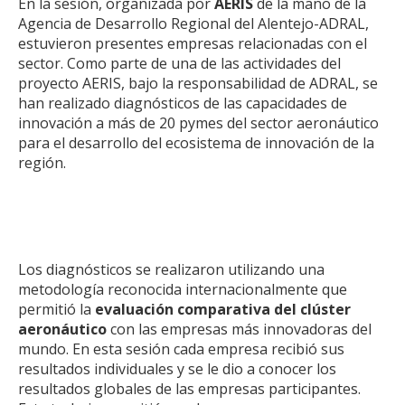
En la sesión, organizada por
AERIS
de la mano de la
Agencia de Desarrollo Regional del Alentejo-ADRAL,
estuvieron presentes empresas relacionadas con el
sector. Como parte de una de las actividades del
proyecto AERIS, bajo la responsabilidad de ADRAL, se
han realizado diagnósticos de las capacidades de
innovación a más de 20 pymes del sector aeronáutico
para el desarrollo del ecosistema de innovación de la
región.
Los diagnósticos se realizaron utilizando una
metodología reconocida internacionalmente que
permitió la
evaluación comparativa del clúster
aeronáutico
con las empresas más innovadoras del
mundo. En esta sesión cada empresa recibió sus
resultados individuales y se le dio a conocer los
resultados globales de las empresas participantes.