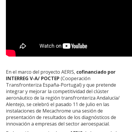
En el marco del proyecto AERIS,
cofinanciado por
INTERREG V-A/ POCTEP
(Cooperación
Transfronteriza España-Portugal) y que pretende
integrar y mejorar la competitividad del clúster
aeronáutico de la región transfronteriza Andalucía/
Alentejo, se celebró el pasado 11 de julio en las
instalaciones de Mecachrome una sesión de
presentación de resultados de los diagnósticos de
innovación a empresas del sector aeroespacial.