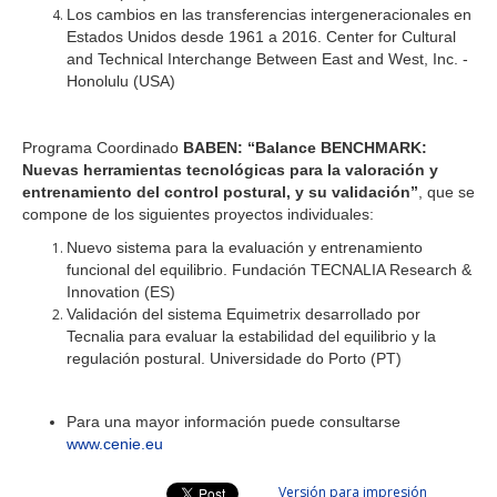
Los cambios en las transferencias intergeneracionales en
Estados Unidos desde 1961 a 2016. Center for Cultural
and Technical Interchange Between East and West, Inc. -
Honolulu (USA)
Programa Coordinado
BABEN: “Balance BENCHMARK:
Nuevas herramientas tecnológicas para la valoración y
entrenamiento del control postural, y su validación”
, que se
compone de los siguientes proyectos individuales:
Nuevo sistema para la evaluación y entrenamiento
funcional del equilibrio. Fundación TECNALIA Research &
Innovation (ES)
Validación del sistema Equimetrix desarrollado por
Tecnalia para evaluar la estabilidad del equilibrio y la
regulación postural. Universidade do Porto (PT)
Para una mayor información puede consultarse
www.cenie.eu
Versión para impresión