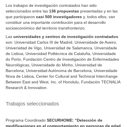
Los trabajos de investigación contratados han sido
seleccionados entre las
136 propuestas
presentadas y en las
que participaron
casi 500 investigadores
y, todos ellos, van
constituir una importante contribución para el desarrollo
socioeconómico del territorio transfronterizo.
Las
universidades y centros de investigación contratados
son: Universidad Carlos III de Madrid, Universidade de Aveiro,
Universidad de Vigo, Universidad de Salamanca, Unversidade
de Lisboa, Universidad Politécnica de Cataluña, Universidade
do Porto, Fundación Centro de Investigación de Enfermedades
Neurológicas, Universidade do Minho, Universidad de
Barcelona, Universidad Autónoma de Barcelona, Universidade
Nova de Lisboa, Center for Cultural and Technical Interchange
Between East and West, Inc. of Honolulu, Fundación TECNALIA
Research & Innovation.
Trabajos seleccionados
Programa Coordinado
SECURHOME: “Detección de
modificaciones en el comportamiento en personas de edad