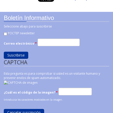
Boletín Informativo
Seleccione abajo para suscribirse
POCTEP newsletter
Correo electrónico
*
CAPTCHA
Esta pregunta es para comprobar si usted es un visitante humano y
prevenir envíos de spam automatizado.
¿Cuál es el código de la imagen?
*
Introduzca los caracteres mostrados en la imagen.