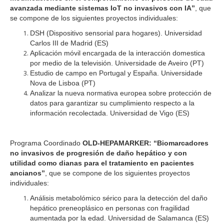
avanzada mediante sistemas IoT no invasivos con IA”
, que
se compone de los siguientes proyectos individuales:
DSH (Dispositivo sensorial para hogares). Universidad
Carlos III de Madrid (ES)
Aplicación móvil encargada de la interacción domestica
por medio de la televisión. Universidade de Aveiro (PT)
Estudio de campo en Portugal y España. Universidade
Nova de Lisboa (PT)
Analizar la nueva normativa europea sobre protección de
datos para garantizar su cumplimiento respecto a la
información recolectada. Universidad de Vigo (ES)
Programa Coordinado
OLD-HEPAMARKER:
“Biomarcadores
no invasivos de progresión de daño hepático y con
utilidad como dianas para el tratamiento en pacientes
ancianos”
, que se compone de los siguientes proyectos
individuales:
Análisis metabolómico sérico para la detección del daño
hepático preneoplásico en personas con fragilidad
aumentada por la edad. Universidad de Salamanca (ES)