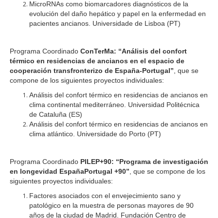
MicroRNAs como biomarcadores diagnósticos de la
evolución del daño hepático y papel en la enfermedad en
pacientes ancianos. Universidade de Lisboa (PT)
Programa Coordinado
ConTerMa: “Análisis del confort
térmico en residencias de ancianos en el espacio de
cooperación transfronterizo de España-Portugal”
, que se
compone de los siguientes proyectos individuales:
Análisis del confort térmico en residencias de ancianos en
clima continental mediterráneo. Universidad Politécnica
de Cataluña (ES)
Análisis del confort térmico en residencias de ancianos en
clima atlántico. Universidade do Porto (PT)
Programa Coordinado
PILEP+90: “Programa de investigación
en longevidad EspañaPortugal +90”
, que se compone de los
siguientes proyectos individuales:
Factores asociados con el envejecimiento sano y
patológico en la muestra de personas mayores de 90
años de la ciudad de Madrid. Fundación Centro de