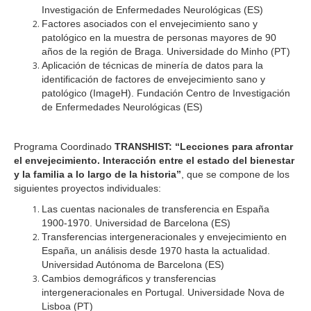
Investigación de Enfermedades Neurológicas (ES)
Factores asociados con el envejecimiento sano y
patológico en la muestra de personas mayores de 90
años de la región de Braga. Universidade do Minho (PT)
Aplicación de técnicas de minería de datos para la
identificación de factores de envejecimiento sano y
patológico (ImageH). Fundación Centro de Investigación
de Enfermedades Neurológicas (ES)
Programa Coordinado
TRANSHIST: “Lecciones para afrontar
el envejecimiento. Interacción entre el estado del bienestar
y la familia a lo largo de la historia”
, que se compone de los
siguientes proyectos individuales:
Las cuentas nacionales de transferencia en España
1900-1970. Universidad de Barcelona (ES)
Transferencias intergeneracionales y envejecimiento en
España, un análisis desde 1970 hasta la actualidad.
Universidad Autónoma de Barcelona (ES)
Cambios demográficos y transferencias
intergeneracionales en Portugal. Universidade Nova de
Lisboa (PT)