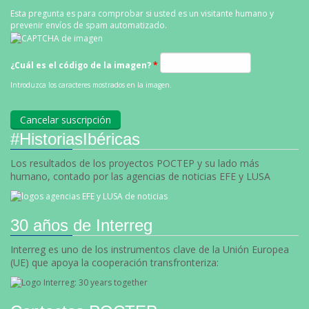
Esta pregunta es para comprobar si usted es un visitante humano y
prevenir envíos de spam automatizado.
¿Cuál es el código de la imagen?
*
Introduzca los caracteres mostrados en la imagen.
#HistoriasIbéricas
Los resultados de los proyectos POCTEP y su lado más
humano, contado por las agencias de noticias EFE y LUSA
30 años de Interreg
Interreg es uno de los instrumentos clave de la Unión Europea
(UE) que apoya la cooperación transfronteriza: