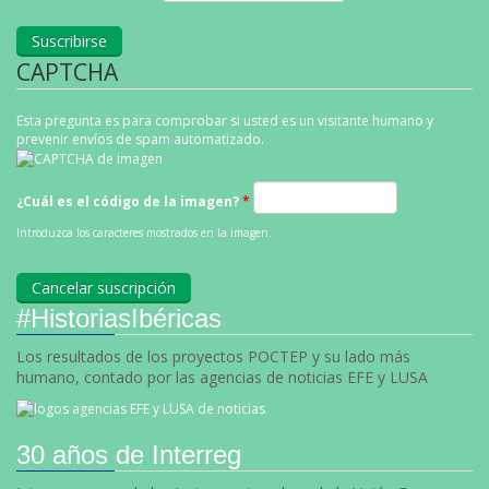
CAPTCHA
Esta pregunta es para comprobar si usted es un visitante humano y
prevenir envíos de spam automatizado.
¿Cuál es el código de la imagen?
*
Introduzca los caracteres mostrados en la imagen.
#HistoriasIbéricas
Los resultados de los proyectos POCTEP y su lado más
humano, contado por las agencias de noticias EFE y LUSA
30 años de Interreg