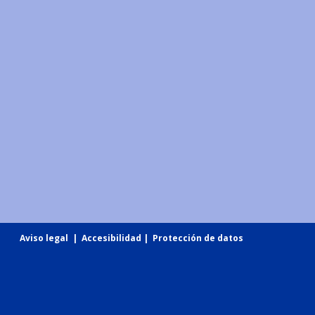
Aviso legal
|
Accesibilidad
|
Protección de datos