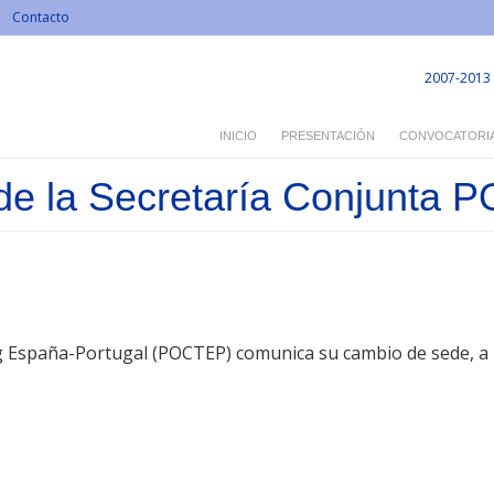
Contacto
2007-2013
INICIO
PRESENTACIÓN
CONVOCATORI
 de la Secretaría Conjunta
 España-Portugal (POCTEP) comunica su cambio de sede, a p