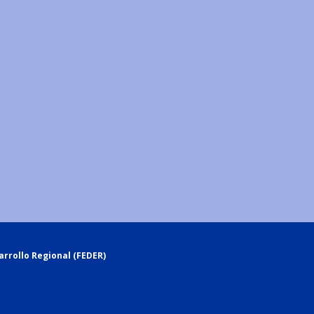
rrollo Regional (FEDER)