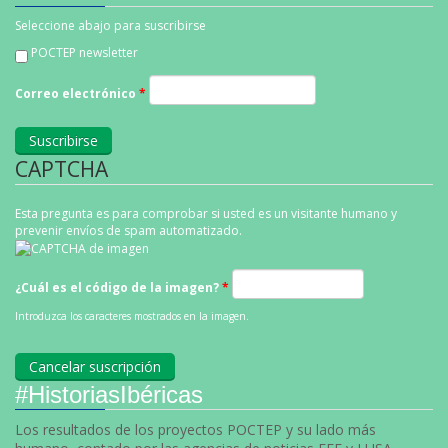
Seleccione abajo para suscribirse
POCTEP newsletter
Correo electrónico
*
CAPTCHA
Esta pregunta es para comprobar si usted es un visitante humano y
prevenir envíos de spam automatizado.
¿Cuál es el código de la imagen?
*
Introduzca los caracteres mostrados en la imagen.
#HistoriasIbéricas
Los resultados de los proyectos POCTEP y su lado más