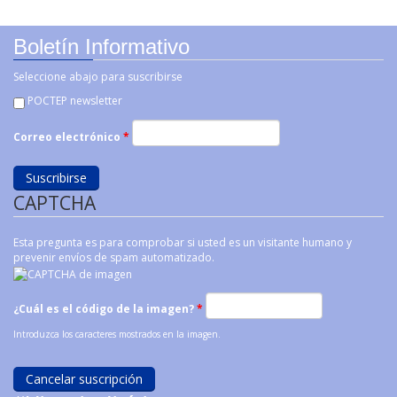
Boletín Informativo
Seleccione abajo para suscribirse
POCTEP newsletter
Correo electrónico
*
CAPTCHA
Esta pregunta es para comprobar si usted es un visitante humano y
prevenir envíos de spam automatizado.
¿Cuál es el código de la imagen?
*
Introduzca los caracteres mostrados en la imagen.