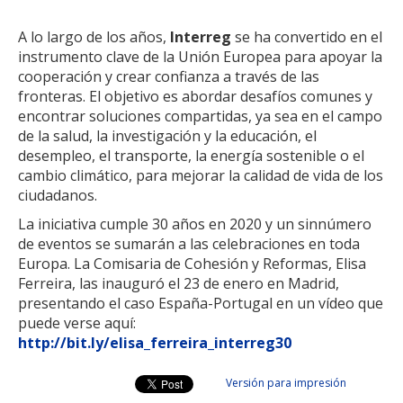
A lo largo de los años,
Interreg
se ha convertido en el
instrumento clave de la Unión Europea para apoyar la
cooperación y crear confianza a través de las
fronteras. El objetivo es abordar desafíos comunes y
encontrar soluciones compartidas, ya sea en el campo
de la salud, la investigación y la educación, el
desempleo, el transporte, la energía sostenible o el
cambio climático, para mejorar la calidad de vida de los
ciudadanos.
La iniciativa cumple 30 años en 2020 y un sinnúmero
de eventos se sumarán a las celebraciones en toda
Europa. La Comisaria de Cohesión y Reformas, Elisa
Ferreira, las inauguró el 23 de enero en Madrid,
presentando el caso España-Portugal en un vídeo que
puede verse aquí:
http://bit.ly/elisa_ferreira_interreg30
Versión para impresión