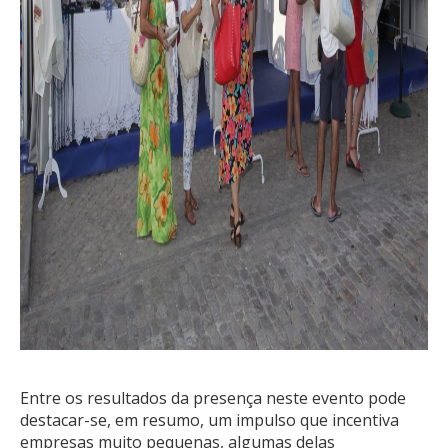
Entre os resultados da presença neste evento pode
destacar-se, em resumo, um impulso que incentiva
empresas muito pequenas, algumas delas