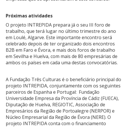
Próximas atividades
O projeto INTREPIDA prepara já o seu III foro de
trabalho, que terá lugar no último trimestre do ano
em Loulé, Algarve. Este importante encontro será
celebrado depois de ter organizado dois encontros
B2B em Faro e Évora, e mais dois foros de trabalho
em Sevilha e Huelva, com mais de 80 empresárias de
ambos os países em cada uma destas convocatórias.
A Fundação Três Culturas é o beneficiário principal do
projeto INTREPIDA, conjuntamente com os seguintes
parceiros de Espanha e Portugal: Fundação
Universidade Empresa da Província de Cádiz (FUECA),
Diputação de Huelva, REGIOTIC, Associação de
Empresários da Região de Portoalegre (NERPOR) e
Núcleo Empresarial da Região de Évora (NERE). O
projeto INTREPIDA conta com o financiamento