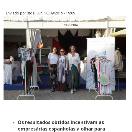
Documentos
Enviado por
stc
el Lun, 16/09/2019 - 19:09
Gestión de Proyectos
Enlaces
Os resultados obtidos incentivam as
empresárias espanholas a olhar para