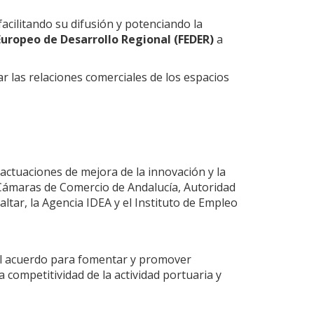
cilitando su difusión y potenciando la
uropeo de Desarrollo Regional (FEDER)
a
r las relaciones comerciales de los espacios
actuaciones de mejora de la innovación y la
e Cámaras de Comercio de Andalucía, Autoridad
ltar, la Agencia IDEA y el Instituto de Empleo
el acuerdo para fomentar y promover
competitividad de la actividad portuaria y