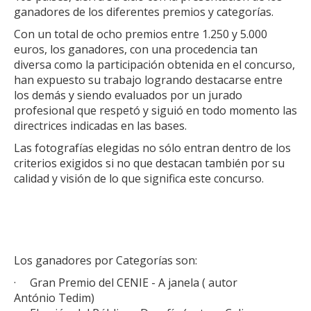
ganadores de los diferentes premios y categorías.
Con un total de ocho premios entre 1.250 y 5.000
euros, los ganadores, con una procedencia tan
diversa como la participación obtenida en el concurso,
han expuesto su trabajo logrando destacarse entre
los demás y siendo evaluados por un jurado
profesional que respetó y siguió en todo momento las
directrices indicadas en las bases.
Las fotografías elegidas no sólo entran dentro de los
criterios exigidos si no que destacan también por su
calidad y visión de lo que significa este concurso.
Los ganadores por Categorías son:
· Gran Premio del CENIE - A janela ( autor
António Tedim)