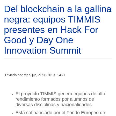
Pasar al contenido principal
Del blockchain a la gallina
negra: equipos TIMMIS
presentes en Hack For
Good y Day One
Innovation Summit
Enviado por
stc
el Jue, 21/03/2019 - 14:21
El proyecto TIMMIS genera equipos de alto
rendimiento formados por alumnos de
diversas disciplinas y nacionalidades
Está cofinanciado por el Fondo Europeo de