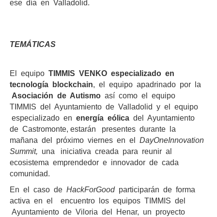
ese día en Valladolid.
TEMÁTICAS
El equipo
TIMMIS VENKO especializado en
tecnología blockchain
, el equipo apadrinado por la
Asociación de Autismo
así como el equipo
TIMMIS del Ayuntamiento de Valladolid y el equipo
especializado en
energía eólica
del Ayuntamiento
de Castromonte, estarán presentes durante la
mañana del próximo viernes en el
DayOneInnovation
Summit,
una iniciativa creada para reunir al
ecosistema emprendedor e innovador de cada
comunidad.
En el caso de
HackForGood
participarán de forma
activa en el encuentro los equipos TIMMIS del
Ayuntamiento de Viloria del Henar, un proyecto