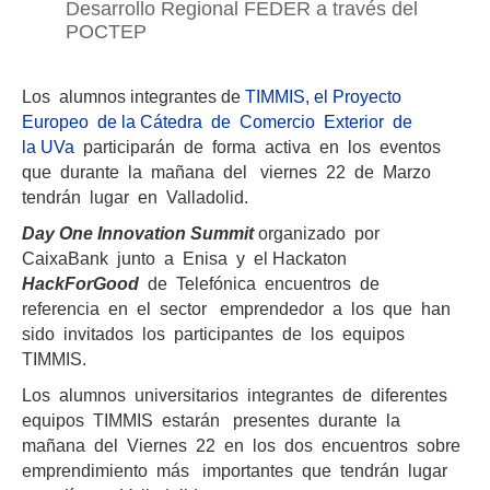
Desarrollo Regional FEDER a través del
POCTEP
Los alumnos integrantes de
TIMMIS, el Proyecto
Europeo de la Cátedra de Comercio Exterior de
la UVa
participarán de forma activa en los eventos
que durante la mañana del viernes 22 de Marzo
tendrán lugar en Valladolid.
Day One Innovation Summit
organizado por
CaixaBank junto a Enisa y el Hackaton
HackForGood
de Telefónica encuentros de
referencia en el sector emprendedor a los que han
sido invitados los participantes de los equipos
TIMMIS.
Los alumnos universitarios integrantes de diferentes
equipos TIMMIS estarán presentes durante la
mañana del Viernes 22 en los dos encuentros sobre
emprendimiento más importantes que tendrán lugar