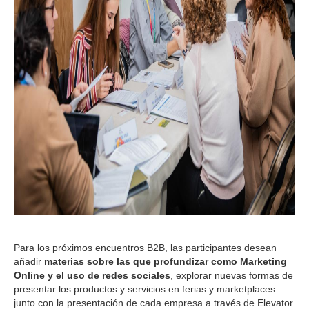
Para los próximos encuentros B2B, las participantes desean
añadir
materias sobre las que profundizar como Marketing
Online y el uso de redes sociales
, explorar nuevas formas de
presentar los productos y servicios en ferias y marketplaces
junto con la presentación de cada empresa a través de Elevator