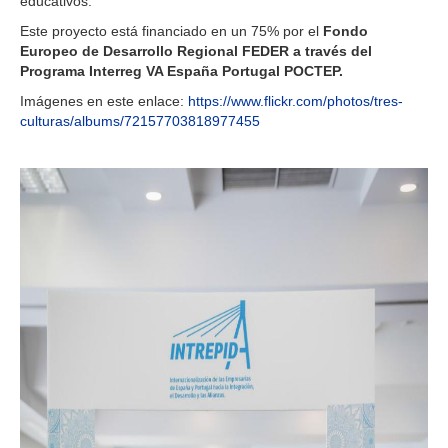
educativos.
Este proyecto está financiado en un 75% por el
Fondo
Europeo de Desarrollo Regional FEDER a través del
Programa Interreg VA España Portugal POCTEP.
Imágenes en este enlace:
https://www.flickr.com/photos/tres-
culturas/albums/72157703818977455