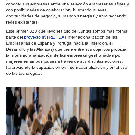
conocer sus empresas entre una selección empresarias afines y
con posibilidades de colaboración, buscando nuevas
oportunidades de negocio, sumando sinergias y aprovechando
redes existentes.
Este primer B2B que llevó el título de ‘Juntas somos más’ forma
parte del
proyecto INTREPIDA
(Internacionalización de las
Empresarias de España y Portugal hacia la Inserción, el
Desarrollo y las Alianzas) que tiene entre sus objetivos propiciar
la
internacionalización de las empresas gestionadas por
mujeres
en ambos países a través de sus distintas acciones,
favoreciendo la capacitación en internacionalización y en el uso
de las tecnologías.