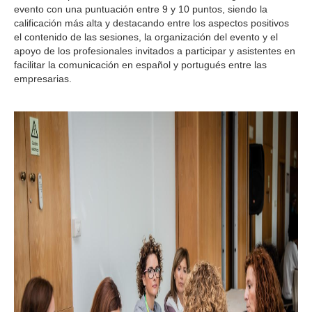
evento con una puntuación entre 9 y 10 puntos, siendo la
calificación más alta y destacando entre los aspectos positivos
el contenido de las sesiones, la organización del evento y el
apoyo de los profesionales invitados a participar y asistentes en
facilitar la comunicación en español y portugués entre las
empresarias.