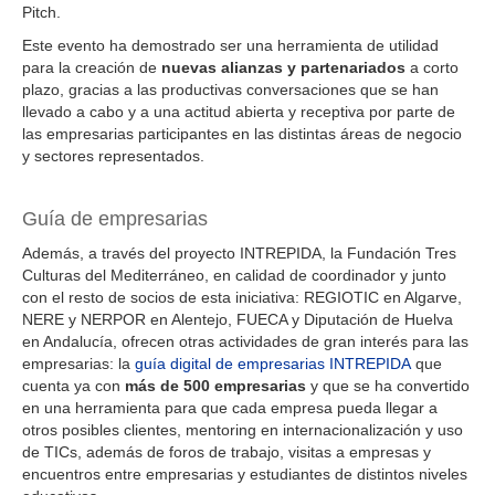
Pitch.
Este evento ha demostrado ser una herramienta de utilidad
para la creación de
nuevas alianzas y partenariados
a corto
plazo, gracias a las productivas conversaciones que se han
llevado a cabo y a una actitud abierta y receptiva por parte de
las empresarias participantes en las distintas áreas de negocio
y sectores representados.
Guía de empresarias
Además, a través del proyecto INTREPIDA, la Fundación Tres
Culturas del Mediterráneo, en calidad de coordinador y junto
con el resto de socios de esta iniciativa: REGIOTIC en Algarve,
NERE y NERPOR en Alentejo, FUECA y Diputación de Huelva
en Andalucía, ofrecen otras actividades de gran interés para las
empresarias: la
guía digital de empresarias INTREPIDA
que
cuenta ya con
más de 500 empresarias
y que se ha convertido
en una herramienta para que cada empresa pueda llegar a
otros posibles clientes, mentoring en internacionalización y uso
de TICs, además de foros de trabajo, visitas a empresas y
encuentros entre empresarias y estudiantes de distintos niveles