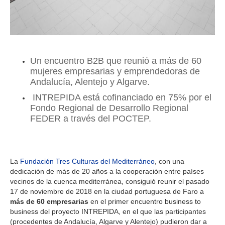
Un encuentro B2B que reunió a más de 60
mujeres empresarias y emprendedoras de
Andalucía, Alentejo y Algarve.
INTREPIDA está cofinanciado en 75% por el
Fondo Regional de Desarrollo Regional
FEDER a través del POCTEP.
La
Fundación Tres Culturas del Mediterráneo
, con una
dedicación de más de 20 años a la cooperación entre países
vecinos de la cuenca mediterránea, consiguió reunir el pasado
17 de noviembre de 2018 en la ciudad portuguesa de Faro a
más de 60 empresarias
en el primer encuentro business to
business del proyecto INTREPIDA, en el que las participantes
(procedentes de Andalucía, Algarve y Alentejo) pudieron dar a