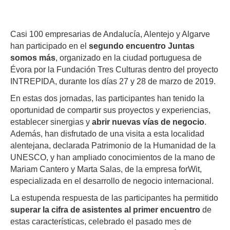
Casi 100 empresarias de Andalucía, Alentejo y Algarve
han participado en el
segundo encuentro Juntas
somos más
, organizado en la ciudad portuguesa de
Évora por la Fundación Tres Culturas dentro del proyecto
INTREPIDA, durante los días 27 y 28 de marzo de 2019.
En estas dos jornadas, las participantes han tenido la
oportunidad de compartir sus proyectos y experiencias,
establecer sinergias y
abrir nuevas vías de negocio
.
Además, han disfrutado de una visita a esta localidad
alentejana, declarada Patrimonio de la Humanidad de la
UNESCO, y han ampliado conocimientos de la mano de
Mariam Cantero y Marta Salas, de la empresa forWit,
especializada en el desarrollo de negocio internacional.
La estupenda respuesta de las participantes ha permitido
superar la cifra de asistentes al primer encuentro
de
estas características, celebrado el pasado mes de