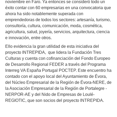
noviembre en Faro. Ya entonces se consideró todo un
éxito contar con 60 empresarias en una convocatoria que
ahora ha sido notablemente superada con
emprendedoras de todos los sectores: artesanía, turismo,
consultoría, cultura, comunicación, moda, cosmética,
agricultura, salud, joyería, servicios, arquitectura, ciencia
e innovación, entre otros.
Ello evidencia la gran utilidad de esta iniciativa del
proyecto INTREPIDA, que lidera la Fundación Tres
Culturas y cuenta con cofinanciación del Fondo Europeo
de Desarrollo Regional FEDER a través del Programa
Interreg VA España Portugal POCTEP. Este encuentro ha
contado con el apoyo local del Ayuntamiento de Évora,
del Núcleo Empresarial de la Región de Évora-NERE, de
la Asociación Empresarial de la Región de Portalegre -
NERPOR-AE y del Nido de Empresas de Loulé-
REGIOTIC, que son socios del proyecto INTREPIDA.