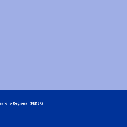
rrollo Regional (FEDER)