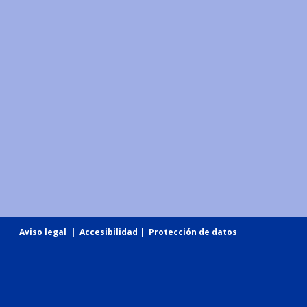
Aviso legal
|
Accesibilidad
|
Protección de datos