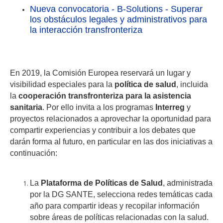
Nueva convocatoria - B-Solutions - Superar
los obstáculos legales y administrativos para
la interacción transfronteriza
En 2019, la Comisión Europea reservará un lugar y
visibilidad especiales para la
política de salud
, incluida
la
cooperación transfronteriza para la asistencia
sanitaria
. Por ello invita a los programas
Interreg
y
proyectos relacionados a aprovechar la oportunidad para
compartir experiencias y contribuir a los debates que
darán forma al futuro, en particular en las dos iniciativas a
continuación:
La
Plataforma de Políticas de Salud
, administrada
por la DG SANTE, selecciona redes temáticas cada
año para compartir ideas y recopilar información
sobre áreas de políticas relacionadas con la salud.