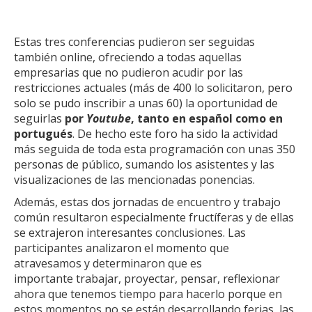
Estas tres conferencias pudieron ser seguidas
también online, ofreciendo a todas aquellas
empresarias que no pudieron acudir por las
restricciones actuales (más de 400 lo solicitaron, pero
solo se pudo inscribir a unas 60) la oportunidad de
seguirlas
por
Youtube
, tanto en español como en
portugués
. De hecho este foro ha sido la actividad
más seguida de toda esta programación con unas 350
personas de público, sumando los asistentes y las
visualizaciones de las mencionadas ponencias.
Además, estas dos jornadas de encuentro y trabajo
común resultaron especialmente fructíferas y de ellas
se extrajeron interesantes conclusiones. Las
participantes analizaron el momento que
atravesamos y determinaron que es
importante trabajar, proyectar, pensar, reflexionar
ahora que tenemos tiempo para hacerlo porque en
estos momentos no se están desarrollando ferias, las