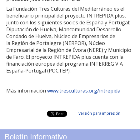
La Fundación Tres Culturas del Mediterráneo es el
beneficiario principal del proyecto INTREPIDA plus,
junto con los siguientes socios de España y Portugal:
Diputación de Huelva, Mancomunidad Desarrollo
Condado de Huelva, Núcleo de Empresarios de
la Región de Portalegre (NERPOR), Núcleo
Empresarial de la Región de Évora (NERE) y Municipio
de Faro. El proyecto INTREPIDA plus cuenta con la
financiación europea del programa INTERREG V A
España-Portugal (POCTEP).
Más información
www.tresculturas.org/intrepida
Versión para impresión
Boletín Informativo