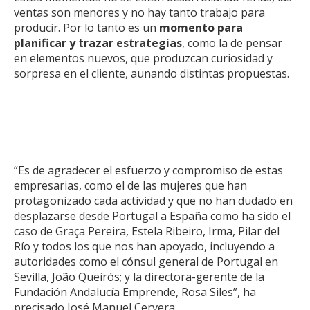
ventas son menores y no hay tanto trabajo para
producir. Por lo tanto es un
momento para
planificar y trazar estrategias
, como la de pensar
en elementos nuevos, que produzcan curiosidad y
sorpresa en el cliente, aunando distintas propuestas.
“Es de agradecer el esfuerzo y compromiso de estas
empresarias, como el de las mujeres que han
protagonizado cada actividad y que no han dudado en
desplazarse desde Portugal a España como ha sido el
caso de Graça Pereira, Estela Ribeiro, Irma, Pilar del
Río y todos los que nos han apoyado, incluyendo a
autoridades como el cónsul general de Portugal en
Sevilla, João Queirós; y la directora-gerente de la
Fundación Andalucía Emprende, Rosa Siles”, ha
precisado José Manuel Cervera.