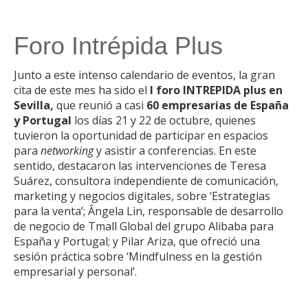
Foro Intrépida Plus
Junto a este intenso calendario de eventos, la gran
cita de este mes ha sido el
I foro INTREPIDA plus en
Sevilla,
que reunió a casi
60 empresarias de España
y Portugal
los días 21 y 22 de octubre, quienes
tuvieron la oportunidad de participar en espacios
para
networking
y asistir a conferencias. En este
sentido, destacaron las intervenciones de Teresa
Suárez, consultora independiente de comunicación,
marketing y negocios digitales, sobre ‘Estrategias
para la venta’; Ângela Lin, responsable de desarrollo
de negocio de Tmall Global del grupo Alibaba para
España y Portugal; y Pilar Ariza, que ofreció una
sesión práctica sobre ‘Mindfulness en la gestión
empresarial y personal’.