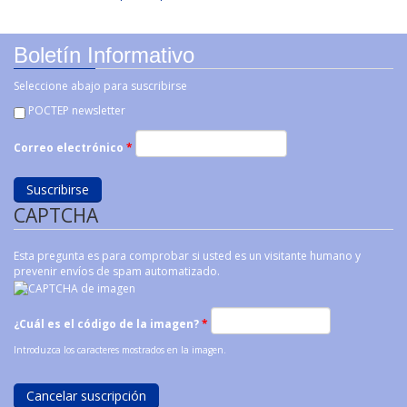
Boletín Informativo
Seleccione abajo para suscribirse
POCTEP newsletter
Correo electrónico
*
CAPTCHA
Esta pregunta es para comprobar si usted es un visitante humano y
prevenir envíos de spam automatizado.
¿Cuál es el código de la imagen?
*
Introduzca los caracteres mostrados en la imagen.