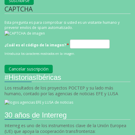
CAPTCHA
Esta pregunta es para comprobar si usted es un visitante humano y
prevenir envíos de spam automatizado.
¿Cuál es el código de la imagen?
*
Introduzca los caracteres mostrados en la imagen.
#HistoriasIbéricas
Los resultados de los proyectos POCTEP y su lado más
humano, contado por las agencias de noticias EFE y LUSA
30 años de Interreg
Interreg es uno de los instrumentos clave de la Unión Europea
(UE) que apoya la cooperación transfronteriza: