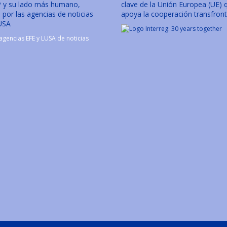
y su lado más humano,
clave de la Unión Europea (UE) 
por las agencias de noticias
apoya la cooperación transfront
USA