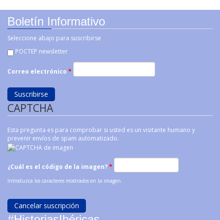
Boletín Informativo
Seleccione abajo para suscribirse
POCTEP newsletter
Correo electrónico
*
CAPTCHA
Esta pregunta es para comprobar si usted es un visitante humano y
prevenir envíos de spam automatizado.
¿Cuál es el código de la imagen?
*
Introduzca los caracteres mostrados en la imagen.
#HistoriasIbéricas