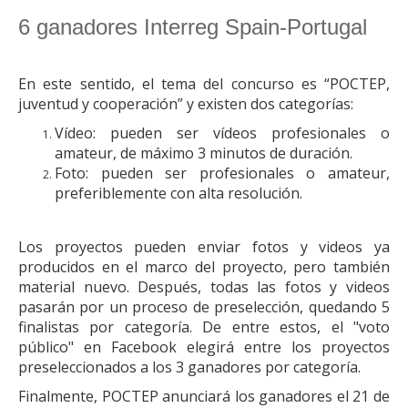
6 ganadores Interreg Spain-Portugal
En este sentido, el tema del concurso es “POCTEP,
juventud y cooperación” y existen dos categorías:
Vídeo: pueden ser vídeos profesionales o
amateur, de máximo 3 minutos de duración.
Foto: pueden ser profesionales o amateur,
preferiblemente con alta resolución.
Los proyectos pueden enviar fotos y videos ya
producidos en el marco del proyecto, pero también
material nuevo. Después, todas las fotos y videos
pasarán por un proceso de preselección, quedando 5
finalistas por categoría. De entre estos, el "voto
público" en Facebook elegirá entre los proyectos
preseleccionados a los 3 ganadores por categoría.
Finalmente, POCTEP anunciará los ganadores el 21 de