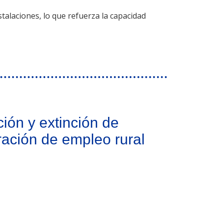
talaciones, lo que refuerza la capacidad
ción y extinción de
ración de empleo rural