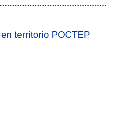
 en territorio POCTEP