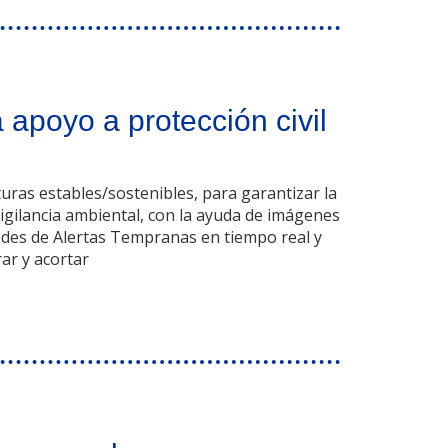
apoyo a protección civil
turas estables/sostenibles, para garantizar la
igilancia ambiental, con la ayuda de imágenes
Redes de Alertas Tempranas en tiempo real y
ar y acortar