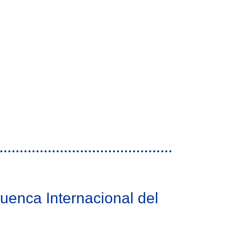
uenca Internacional del