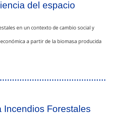
iencia del espacio
restales en un contexto de cambio social y
económica a partir de la biomasa producida
a Incendios Forestales