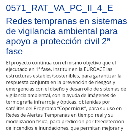
0571_RAT_VA_PC_II_4_E
Redes tempranas en sistemas
de vigilancia ambiental para
apoyo a protección civil 2ª
fase
El proyecto continua con el mismo objetivo que el
ejecutado en 1ª fase, instituir en la EUROACE las
estructuras estables/sostenibles, para garantizar la
respuesta conjunta en la prevención de riesgos y
emergencias con el diseño y desarrollo de sistemas de
vigilancia ambiental, con la ayuda de imágenes de
termografia infrarroja y ópticas, obtenidas por
satélites del Programa “Copernicus”, para su uso en
Redes de Alertas Tempranas en tiempo real y su
modelización física, para predicción por teledetección
de incendios e inundaciones, que permitan mejorar y