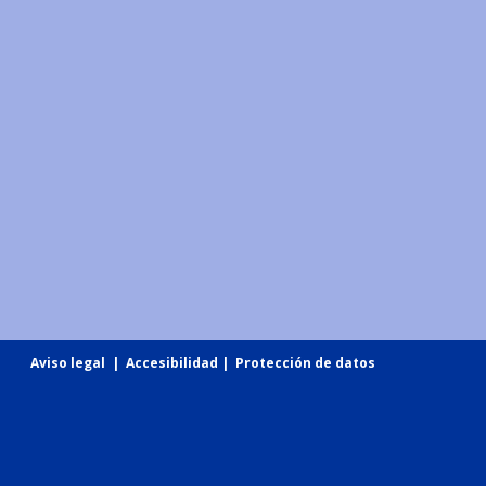
Aviso legal
|
Accesibilidad
|
Protección de datos