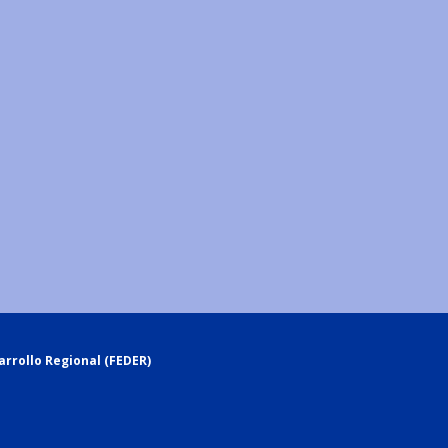
rrollo Regional (FEDER)