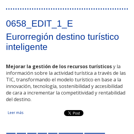
0658_EDIT_1_E
Eurorregión destino turístico
inteligente
Mejorar la gestión de los recursos turísticos
y la
información sobre la actividad turística a través de las
TIC, transformando el modelo turístico en base a la
innovación, tecnología, sostenibilidad y accesibilidad
de cara a incrementar la competitividad y rentabilidad
del destino.
Leer más
sobre Eurorregión destino turístico inteligente