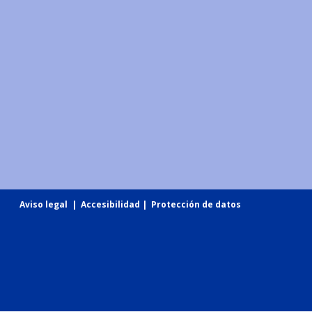
Aviso legal
|
Accesibilidad
|
Protección de datos