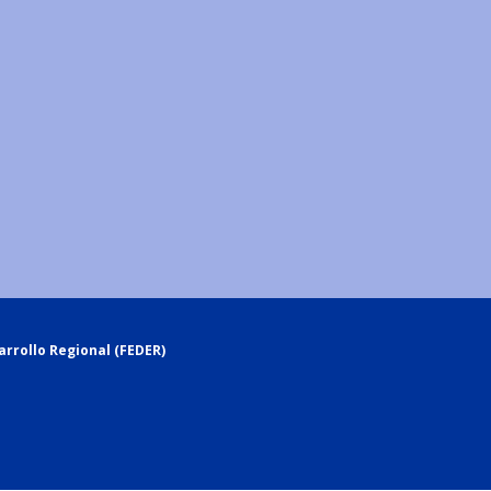
rrollo Regional (FEDER)