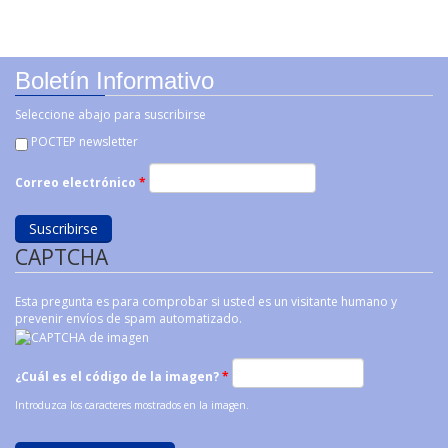
Boletín Informativo
Seleccione abajo para suscribirse
POCTEP newsletter
Correo electrónico
*
CAPTCHA
Esta pregunta es para comprobar si usted es un visitante humano y
prevenir envíos de spam automatizado.
¿Cuál es el código de la imagen?
*
Introduzca los caracteres mostrados en la imagen.