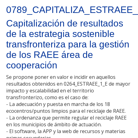
0789_CAPITALIZA_ESTRAEE
Capitalización de resultados
de la estrategia sostenible
transfronteriza para la gestión
de los RAEE área de
cooperación
Se propone poner en valor e incidir en aquellos
resultados obtenidos en 0264_ESTRAEE_1_E de mayor
impacto y escalabilidad en el territorio
transfronterizo, como es el caso de:
- La adecuación y puesta en marcha de los 18
ecocentros/puntos limpios para el reciclaje de RAEE.
- La ordenanza que permite regular el reciclaje RAEE
en los municipios de ámbito de actuación.
- El software, la APP y la web de recursos y materias