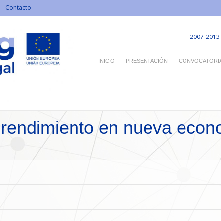
Contacto
2007-2013
INICIO
PRESENTACIÓN
CONVOCATORI
rendimiento en nueva econ