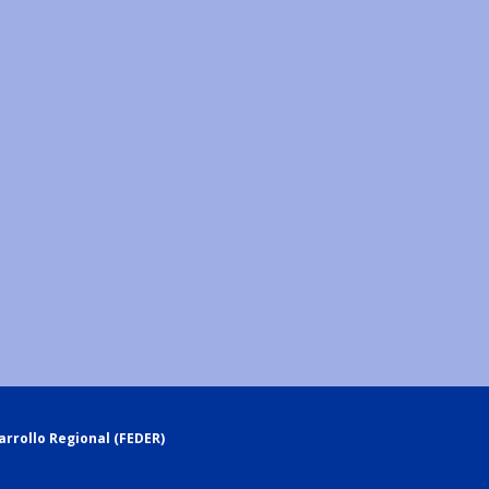
rrollo Regional (FEDER)