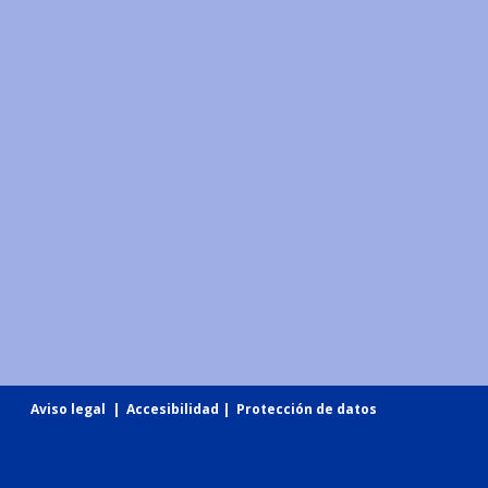
Aviso legal
|
Accesibilidad
|
Protección de datos