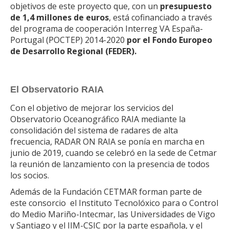
objetivos de este proyecto que, con un
presupuesto
de 1,4 millones de euros
, está cofinanciado a través
del programa de cooperación Interreg VA España-
Portugal (POCTEP) 2014-2020
por el Fondo Europeo
de Desarrollo Regional (FEDER).
El Observatorio RAIA
Con el objetivo de mejorar los servicios del
Observatorio Oceanográfico RAIA mediante la
consolidación del sistema de radares de alta
frecuencia, RADAR ON RAIA se ponía en marcha en
junio de 2019, cuando se celebró en la sede de Cetmar
la reunión de lanzamiento con la presencia de todos
los socios.
Además de la Fundación CETMAR forman parte de
este consorcio el Instituto Tecnolóxico para o Control
do Medio Mariño-Intecmar, las Universidades de Vigo
y Santiago y el IIM-CSIC por la parte española, y el