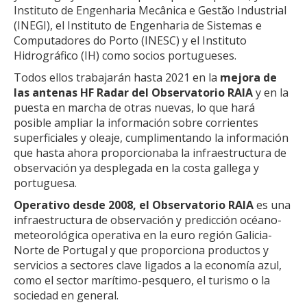
Instituto de Engenharia Mecânica e Gestão Industrial
(INEGI), el Instituto de Engenharia de Sistemas e
Computadores do Porto (INESC) y el Instituto
Hidrográfico (IH) como socios portugueses.
Todos ellos trabajarán hasta 2021 en la
mejora de
las antenas HF Radar del Observatorio RAIA
y en la
puesta en marcha de otras nuevas, lo que hará
posible ampliar la información sobre corrientes
superficiales y oleaje, cumplimentando la información
que hasta ahora proporcionaba la infraestructura de
observación ya desplegada en la costa gallega y
portuguesa.
Operativo desde 2008, el Observatorio RAIA
es una
infraestructura de observación y predicción océano-
meteorológica operativa en la euro región Galicia-
Norte de Portugal y que proporciona productos y
servicios a sectores clave ligados a la economía azul,
como el sector marítimo-pesquero, el turismo o la
sociedad en general.