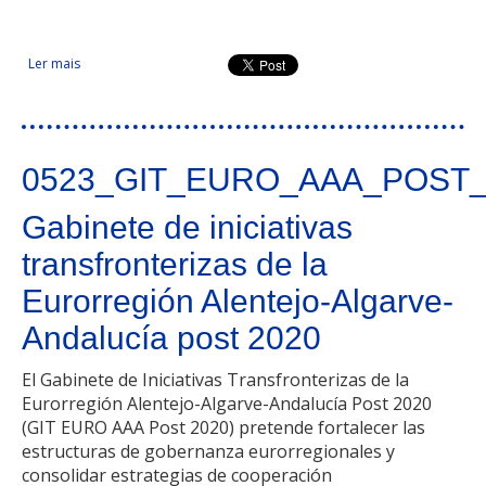
Ler mais
acerca de Movimiento oncológico por la vida
0523_GIT_EURO_AAA_POST_
Gabinete de iniciativas
transfronterizas de la
Eurorregión Alentejo-Algarve-
Andalucía post 2020
El Gabinete de Iniciativas Transfronterizas de la
Eurorregión Alentejo-Algarve-Andalucía Post 2020
(GIT EURO AAA Post 2020) pretende fortalecer las
estructuras de gobernanza eurorregionales y
consolidar estrategias de cooperación