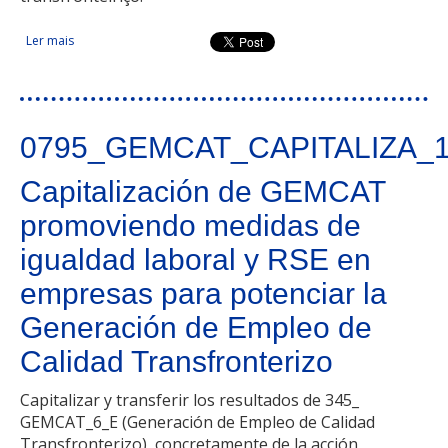
Ler mais
acerca de Capitalizar conhecimento, Projetar 2030
0795_GEMCAT_CAPITALIZA_
Capitalización de GEMCAT
promoviendo medidas de
igualdad laboral y RSE en
empresas para potenciar la
Generación de Empleo de
Calidad Transfronterizo
Capitalizar y transferir los resultados de 345_
GEMCAT_6_E (Generación de Empleo de Calidad
Transfronterizo), concretamente de la acción