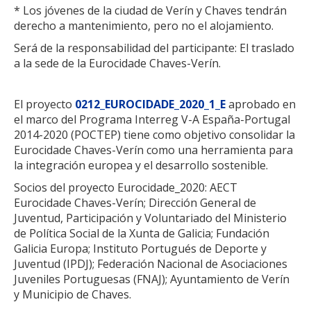
* Los jóvenes de la ciudad de Verín y Chaves tendrán
derecho a mantenimiento, pero no el alojamiento.
Será de la responsabilidad del participante: El traslado
a la sede de la Eurocidade Chaves-Verín.
El proyecto
0212_EUROCIDADE_2020_1_E
aprobado en
el marco del Programa Interreg V-A España-Portugal
2014-2020 (POCTEP) tiene como objetivo consolidar la
Eurocidade Chaves-Verín como una herramienta para
la integración europea y el desarrollo sostenible.
Socios del proyecto Eurocidade_2020: AECT
Eurocidade Chaves-Verín; Dirección General de
Juventud, Participación y Voluntariado del Ministerio
de Política Social de la Xunta de Galicia; Fundación
Galicia Europa; Instituto Portugués de Deporte y
Juventud (IPDJ); Federación Nacional de Asociaciones
Juveniles Portuguesas (FNAJ); Ayuntamiento de Verín
y Municipio de Chaves.