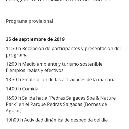
Programa provisional
25 de septiembre de 2019
11:30 h Recepción de participantes y presentación del
programa.
12:00 h Medio ambiente y turismo sostenible.
Ejemplos reales y efectivos.
13:30 h Finalización de las actividades de la mañana.
14:00 h Comida
16:00 h Salida hacia “Pedras Salgadas Spa & Nature
Park” en el Parque Pedras Salgadas (Bornes de
Aguiar).
19h00 h Actividad dinámica de despedida del día.