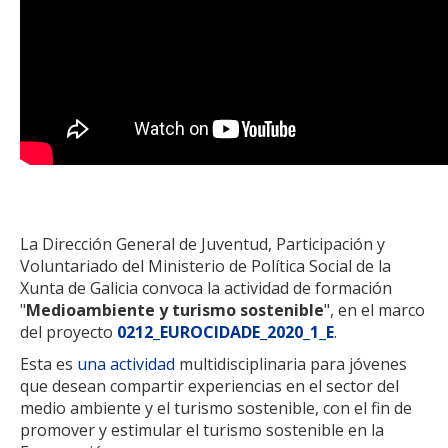
La Dirección General de Juventud, Participación y
Voluntariado del Ministerio de Política Social de la
Xunta de Galicia convoca la actividad de formación
"
Medioambiente
y turismo sostenible
", en el marco
del proyecto
0212_EUROCIDADE_2020_1_E
.
Esta es
una actividad
multidisciplinaria para jóvenes
que desean compartir experiencias en el sector del
medio ambiente y el turismo sostenible, con el fin de
promover y estimular el turismo sostenible en la