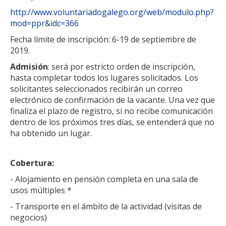
http://www.voluntariadogalego.org/web/modulo.php?
mod=ppr&idc=366
Fecha límite de inscripción: 6-19 de septiembre de
2019.
Admisión
: será por estricto orden de inscripción,
hasta completar todos los lugares solicitados. Los
solicitantes seleccionados recibirán un correo
electrónico de confirmación de la vacante. Una vez que
finaliza el plazo de registro, si no recibe comunicación
dentro de los próximos tres días, se entenderá que no
ha obtenido un lugar.
Cobertura:
- Alojamiento en pensión completa en una sala de
usos múltiples *
- Transporte en el ámbito de la actividad (visitas de
negocios)