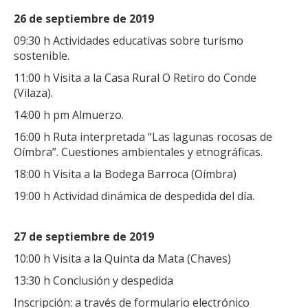
26 de septiembre de 2019
09:30 h Actividades educativas sobre turismo
sostenible.
11:00 h Visita a la Casa Rural O Retiro do Conde
(Vilaza).
14:00 h pm Almuerzo.
16:00 h Ruta interpretada “Las lagunas rocosas de
Oímbra”. Cuestiones ambientales y etnográficas.
18:00 h Visita a la Bodega Barroca (Oímbra)
19:00 h Actividad dinámica de despedida del día.
27 de septiembre de 2019
10:00 h Visita a la Quinta da Mata (Chaves)
13:30 h Conclusión y despedida
Inscripción: a través de formulario electrónico