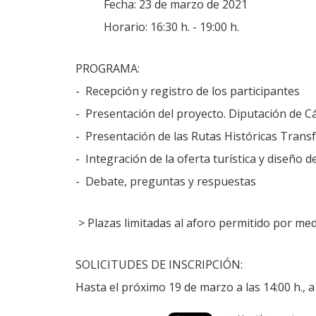
Fecha: 23 de marzo de 2021
Horario: 16:30 h. - 19:00 h.
PROGRAMA:
- Recepción y registro de los participantes
- Presentación del proyecto. Diputación de C
- Presentación de las Rutas Históricas Transf
- Integración de la oferta turística y diseño 
- Debate, preguntas y respuestas
> Plazas limitadas al aforo permitido por med
SOLICITUDES DE INSCRIPCIÓN:
Hasta el próximo 19 de marzo a las 14:00 h., a