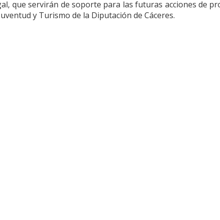
ugal, que servirán de soporte para las futuras acciones de p
Juventud y Turismo de la Diputación de Cáceres.