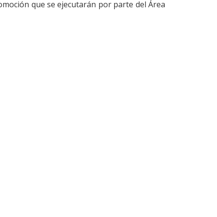
romoción que se ejecutarán por parte del Área