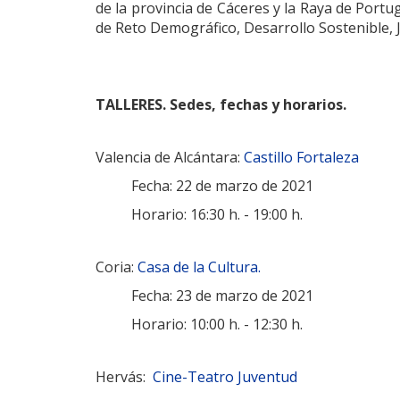
de la provincia de Cáceres y la Raya de Port
de Reto Demográfico, Desarrollo Sostenible, 
TALLERES. Sedes, fechas y horarios.
Valencia de Alcántara:
Castillo Fortaleza
Fecha: 22 de marzo de 2021
Horario: 16:30 h. - 19:00 h.
Coria:
Casa de la Cultura.
Fecha: 23 de marzo de 2021
Horario: 10:00 h. - 12:30 h.
Hervás:
Cine-Teatro Juventud