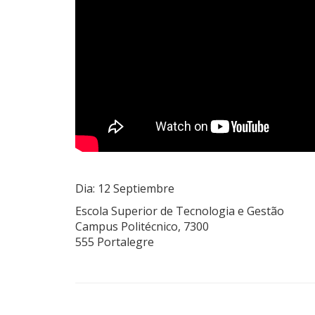
Dia: 12 Septiembre
Escola Superior de Tecnologia e Gestão
Campus Politécnico, 7300
555 Portalegre