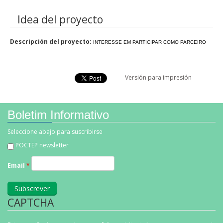
Idea del proyecto
Descripción del proyecto:
INTERESSE EM PARTICIPAR COMO PARCEIRO
Linkedin Share Button
Versión para impresión
Boletim Informativo
Seleccione abajo para suscribirse
POCTEP newsletter
Email
*
CAPTCHA