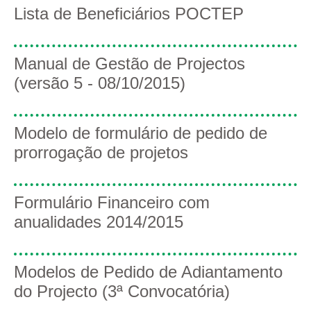
Páginas
Lista de Beneficiários POCTEP
Manual de Gestão de Projectos
(versão 5 - 08/10/2015)
Modelo de formulário de pedido de
prorrogação de projetos
Formulário Financeiro com
anualidades 2014/2015
Modelos de Pedido de Adiantamento
do Projecto (3ª Convocatória)