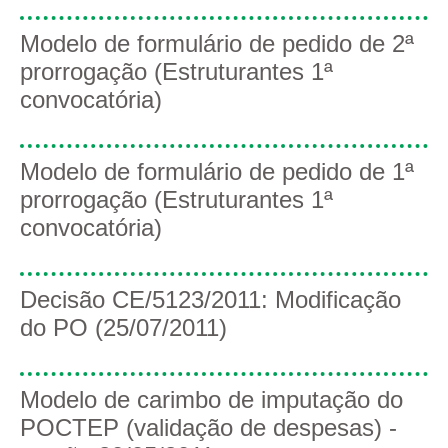
Modelo de formulário de pedido de 2ª
prorrogação (Estruturantes 1ª
convocatória)
Modelo de formulário de pedido de 1ª
prorrogação (Estruturantes 1ª
convocatória)
Decisão CE/5123/2011: Modificação
do PO (25/07/2011)
Modelo de carimbo de imputação do
POCTEP (validação de despesas) -