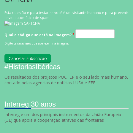
Esta questão é para testar se você é um visitante humano e para prevenir
envio automático de spam.
Qual o código que está na imagem?
*
Digite os caracteres que aparecem na imagem.
#HistoriasIbéricas
Os resultados dos projetos POCTEP e o seu lado mais humano,
contado pelas agencias de notícias LUSA e EFE
Interreg 30 anos
Interreg é um dos principais instrumentos da União Europeia
(UE) que apoia a cooperação através das fronteiras