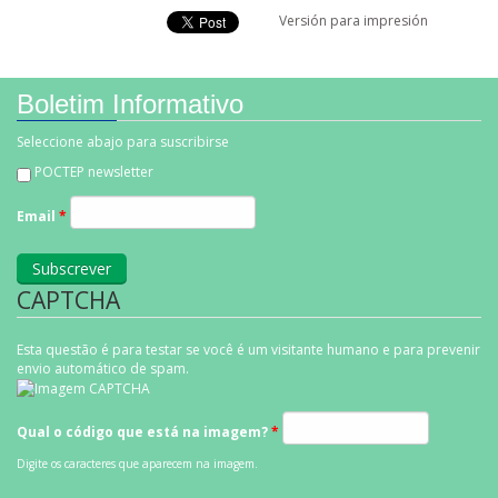
Versión para impresión
Boletim Informativo
Seleccione abajo para suscribirse
POCTEP newsletter
Email
*
CAPTCHA
Esta questão é para testar se você é um visitante humano e para prevenir
envio automático de spam.
Qual o código que está na imagem?
*
Digite os caracteres que aparecem na imagem.