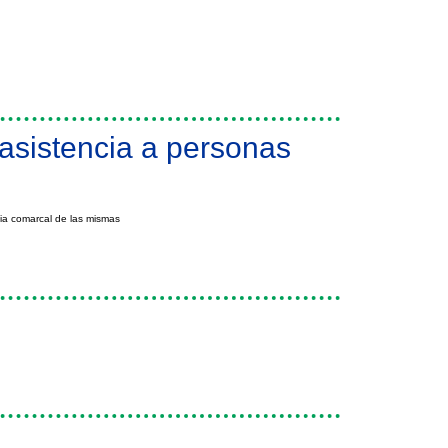
 asistencia a personas
ia comarcal de las mismas