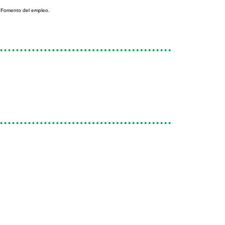
. Fomento del empleo.