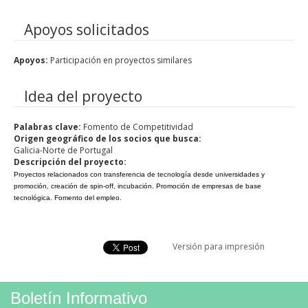
Apoyos solicitados
Apoyos:
Participación en proyectos similares
Idea del proyecto
Palabras clave:
Fomento de Competitividad
Origen geográfico de los socios que busca:
Galicia-Norte de Portugal
Descripción del proyecto:
Proyectos relacionados con transferencia de tecnología desde universidades y
promoción, creación de spin-off, incubación. Promoción de empresas de base
tecnológica. Fomento del empleo.
Linkedin Share Button
Versión para impresión
Boletín Informativo