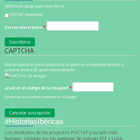
Seleccione abajo para suscribirse
POCTEP newsletter
Correo electrónico
*
CAPTCHA
Esta pregunta es para comprobar si usted es un visitante humano y
prevenir envíos de spam automatizado.
¿Cuál es el código de la imagen?
*
Introduzca los caracteres mostrados en la imagen.
#HistoriasIbéricas
Los resultados de los proyectos POCTEP y su lado más
humano, contado por las agencias de noticias EFE y LUSA