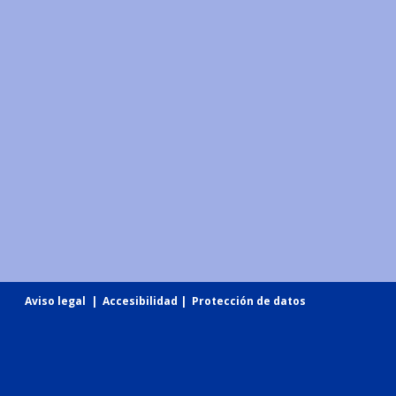
Aviso legal
|
Accesibilidad
|
Protección de datos