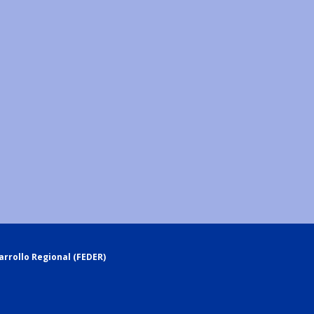
rrollo Regional (FEDER)