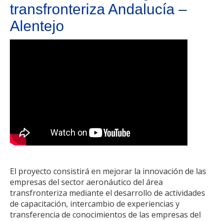
transfronteriza Andalucía –
Alentejo
El proyecto consistirá en mejorar la innovación de las
empresas del sector aeronáutico del área
transfronteriza mediante el desarrollo de actividades
de capacitación, intercambio de experiencias y
transferencia de conocimientos de las empresas del