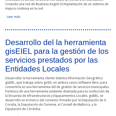
Creando una red de Business Angels 5) Implantación de un sistema de
mejora continua en la red
Leer más
sobre ENLACE-SME
Desarrollo del la herramienta
gisEIEL para la gestión de los
servicios prestados por las
Entidades Locales
Desarrollar la herramienta cliente Sistema Información Geográfico
gisEIEL, que trabaja sobre gvSIG, en ambos casos software libre, para
convertirla en una herramienta útil de gestión de servicios municipales.
Partimos de una herramienta existente diseñada para la confección de
la Encuesta de Infraestructuras y Equipamientos Locales. gisEIEL, se
desarrollo en el marco del convenio firmado por la Deputación de A
Coruña, la Deputación de Ourense, el Consell de Mallorca, y la
Diputación de Córdoba.