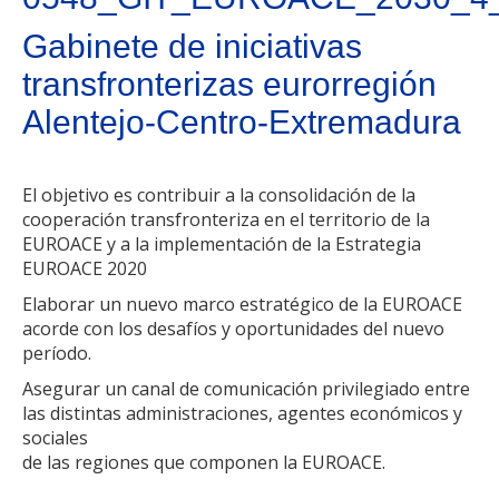
Gabinete de iniciativas
transfronterizas eurorregión
Alentejo-Centro-Extremadura
El objetivo es contribuir a la consolidación de la
cooperación transfronteriza en el territorio de la
EUROACE y a la implementación de la Estrategia
EUROACE 2020
Elaborar un nuevo marco estratégico de la EUROACE
acorde con los desafíos y oportunidades del nuevo
período.
Asegurar un canal de comunicación privilegiado entre
las distintas administraciones, agentes económicos y
sociales
de las regiones que componen la EUROACE.