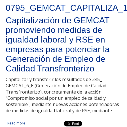
0795_GEMCAT_CAPITALIZA_
Capitalización de GEMCAT
promoviendo medidas de
igualdad laboral y RSE en
empresas para potenciar la
Generación de Empleo de
Calidad Transfronterizo
Capitalizar y transferir los resultados de 345_
GEMCAT_6_E (Generación de Empleo de Calidad
Transfronterizo), concretamente de la acción
“Compromiso social por un empleo de calidad y
sostenible”, mediante nuevas acciones potenciadoras
de medidas de igualdad laboral y de RSE, mediante:
Read more
about Capitalización de GEMCAT promoviendo medidas de