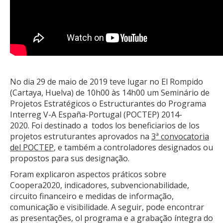
No dia 29 de maio de 2019 teve lugar no El Rompido
(Cartaya, Huelva) de 10h00 às 14h00 um Seminário de
Projetos Estratégicos o Estructurantes do Programa
Interreg V-A España-Portugal (POCTEP) 2014-
2020. Foi destinado a todos los beneficiarios de los
projetos estruturantes aprovados na
3ª convocatoria
del POCTEP
, e também a controladores designados ou
propostos para sus designação.
Foram explicaron aspectos práticos sobre
Coopera2020, indicadores, subvencionabilidade,
circuito financeiro e medidas de informação,
comunicação e visibilidade. A seguir, pode encontrar
as presentações, ol programa e a grabação íntegra do