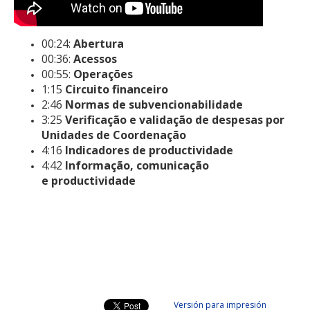
00:24:
Abertura
00:36:
Acessos
00:55:
Operações
1:15
Circuito financeiro
2:46
Normas de subvencionabilidade
3:25
Verificação e validação de despesas por
Unidades de Coordenação
4:16
Indicadores de productividade
4:42
Informação, comunicação
e productividade
Versión para impresión