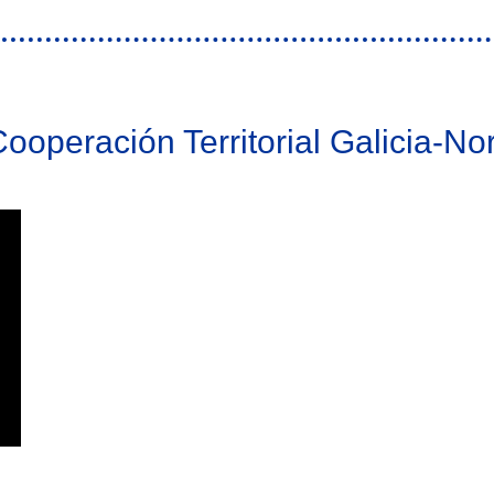
operación Territorial Galicia-No