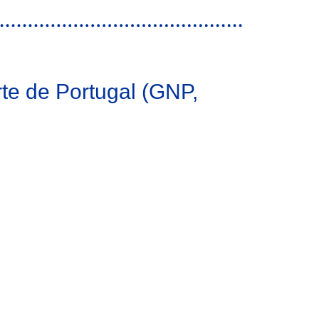
rte de Portugal (GNP,