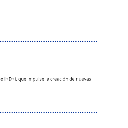
e I+D+i
, que impulse la creación de nuevas