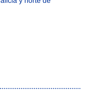
licia y norte de