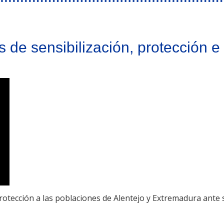
 de sensibilización, protección e
la protección a las poblaciones de Alentejo y Extremadura ant