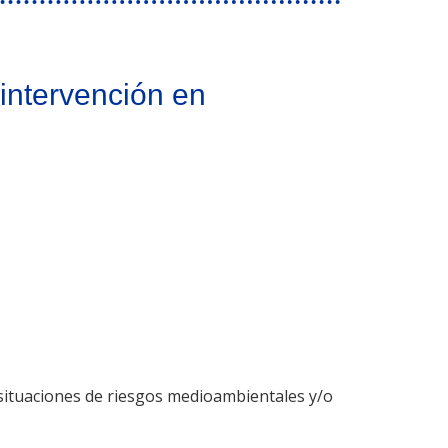
 intervención en
e situaciones de riesgos medioambientales y/o