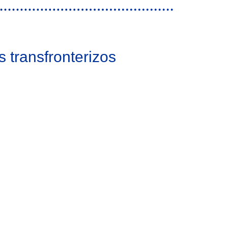
s transfronterizos