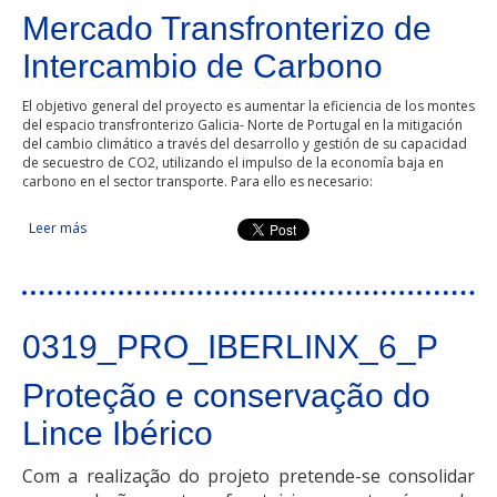
Mercado Transfronterizo de
Intercambio de Carbono
El objetivo general del proyecto es aumentar la eficiencia de los montes
del espacio transfronterizo Galicia- Norte de Portugal en la mitigación
del cambio climático a través del desarrollo y gestión de su capacidad
de secuestro de CO2, utilizando el impulso de la economía baja en
carbono en el sector transporte. Para ello es necesario:
Leer más
sobre Mercado Transfronterizo de Intercambio de Carbono
0319_PRO_IBERLINX_6_P
Proteção e conservação do
Lince Ibérico
Com a realização do projeto pretende-se consolidar