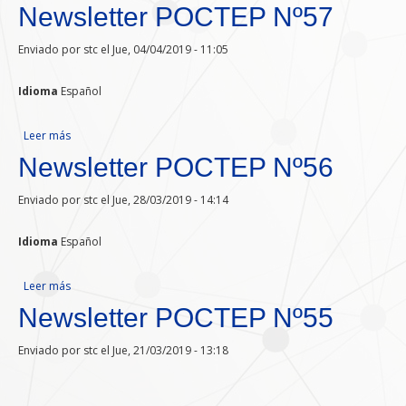
Newsletter POCTEP Nº57
Enviado por
stc
el Jue, 04/04/2019 - 11:05
Idioma
Español
Leer más
sobre Newsletter POCTEP Nº57
Newsletter POCTEP Nº56
Enviado por
stc
el Jue, 28/03/2019 - 14:14
Idioma
Español
Leer más
sobre Newsletter POCTEP Nº56
Newsletter POCTEP Nº55
Enviado por
stc
el Jue, 21/03/2019 - 13:18