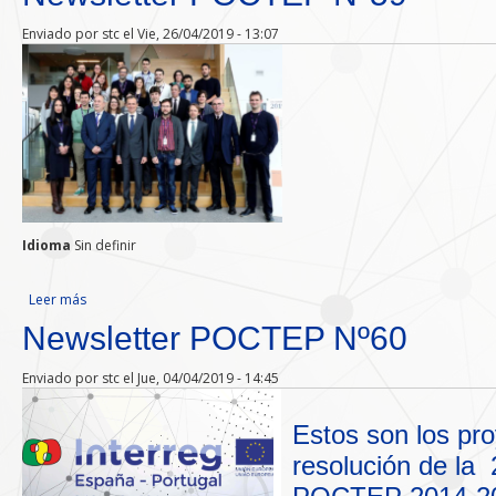
Enviado por
stc
el Vie, 26/04/2019 - 13:07
Idioma
Sin definir
Leer más
sobre Newsletter POCTEP Nº59
Newsletter POCTEP Nº60
Enviado por
stc
el Jue, 04/04/2019 - 14:45
Estos son los pro
resolución de la 