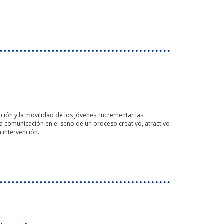
ción y la movilidad de los jóvenes. Incrementar las
a comunicación en el seno de un proceso creativo, atractivo
 intervención.