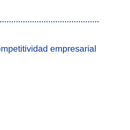
mpetitividad empresarial