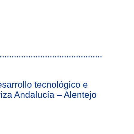
sarrollo tecnológico e
riza Andalucía – Alentejo